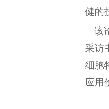
健的
该
采访
细胞
应用