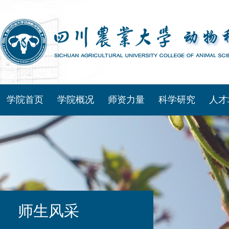
学院首页
学院概况
师资力量
科学研究
人才
师生风采