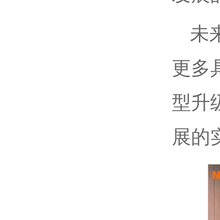
未
更多
型升
展的