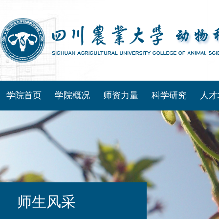
学院首页
学院概况
师资力量
科学研究
人才
师生风采