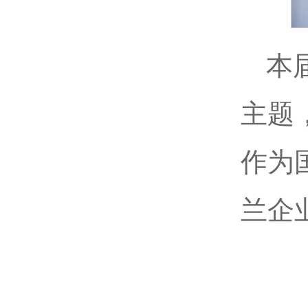
本
主题
作为
兰企