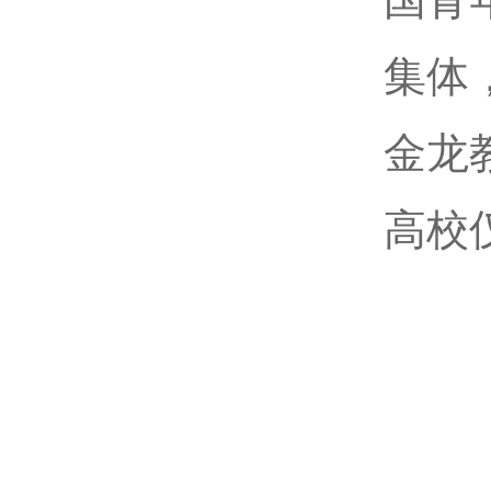
集体
金龙
高校