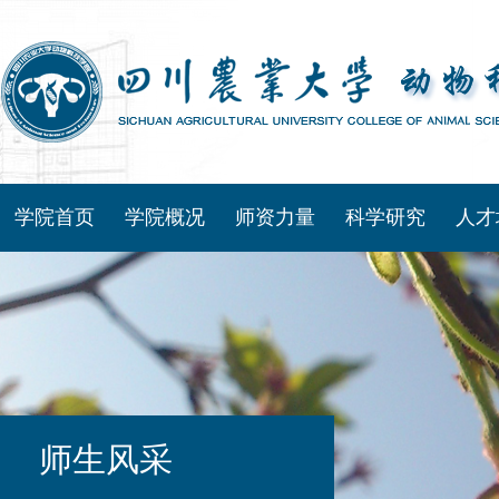
学院首页
学院概况
师资力量
科学研究
人才
师生风采