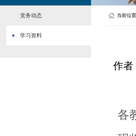
党务动态
当前位
学习资料
作者
各