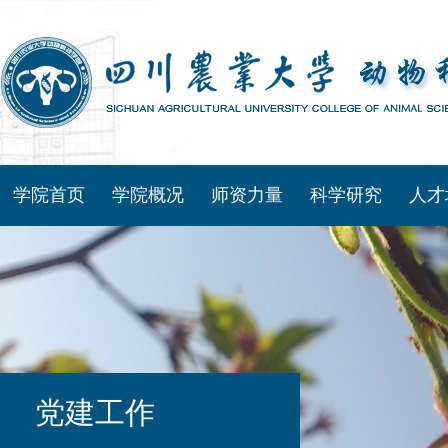
学院首页
学院概况
师资力量
科学研究
人才
党建工作