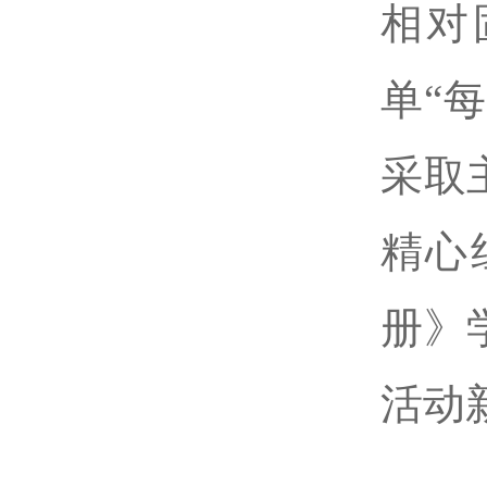
相对
单“
采取
精心
册》
活动