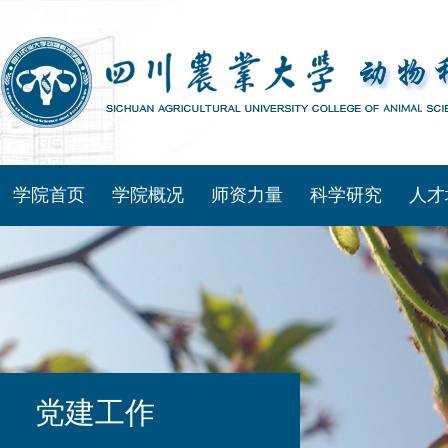
学院首页
学院概况
师资力量
科学研究
人才
党建工作