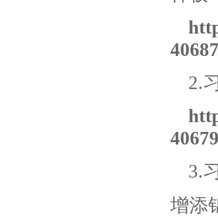
htt
40687
2
htt
40679
3
增添