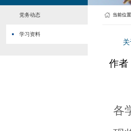
党务动态
当前位
学习资料
关
作者
各