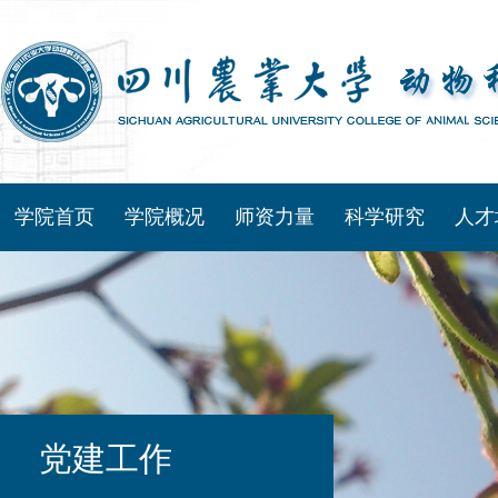
学院首页
学院概况
师资力量
科学研究
人才
党建工作