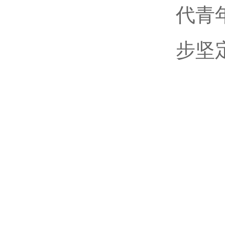
代青
步坚