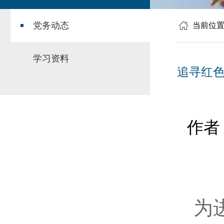
党务动态
当前位
学习资料
追寻红色
作者
为