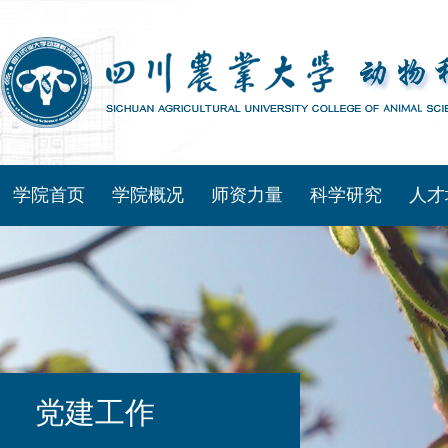
学院首页
学院概况
师资力量
科学研究
人才
党建工作