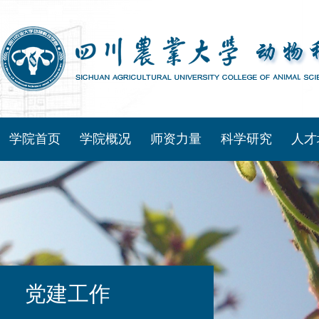
学院首页
学院概况
师资力量
科学研究
人才
党建工作