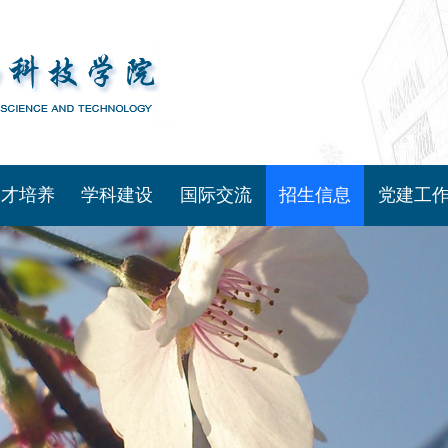
人才培养
学科建设
国际交流
招生信息
党建工