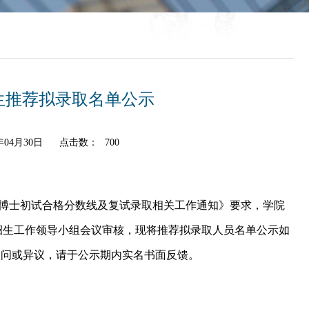
生推荐拟录取名单公示
04月30日
点击数：
700
招考博士初试合格分数线及复试录取相关工作通知》要求
，
学院
招生工作领导小组会议审核，现将
推荐
拟录取人员名单公示如
疑问或异议，请于公示期内实名书面反馈。