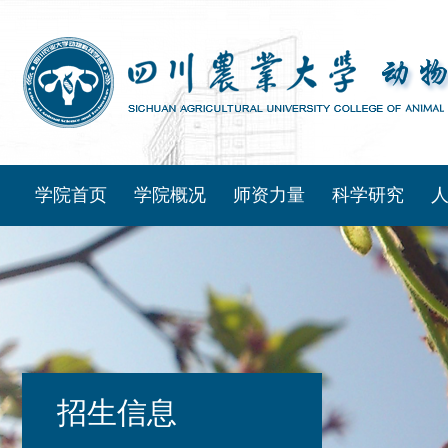
学院首页
学院概况
师资力量
科学研究
招生信息