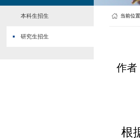
本科生招生
当前位
研究生招生
作者
根