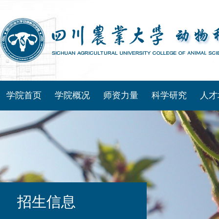
学院首页
学院概况
师资力量
科学研究
人才
招生信息