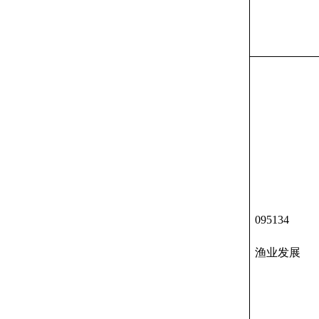
095134
渔业发展