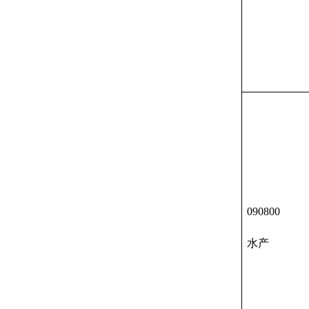
090800
水产