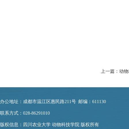
20
办公地址：成都市温江区惠民路211号 邮编：611130
联系方式：028-86291010
版权信息：四川农业大学 动物科技学院 版权所有