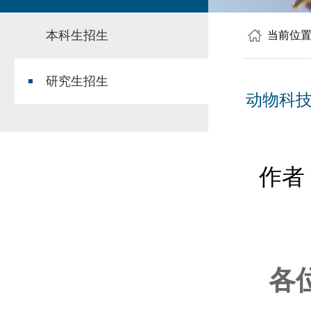
本科生招生
当前位
研究生招生
动物科技
作者
各