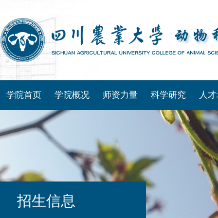
学院首页
学院概况
师资力量
科学研究
人才
招生信息