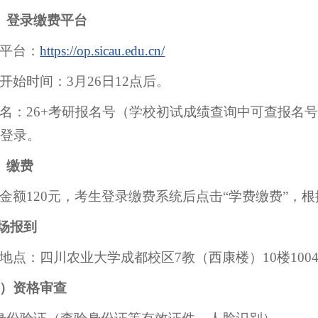
）登录缴费平台
平台：
https://op.sicau.edu.cn/
开始时间：3月26日12点后。
名：26+考研报名号（学校初试成绩查询中可查报名号
登录。
）缴费
金额120元，考生登录缴费系统后点击“学费缴费”，
现场报到
地点：四川农业大学成都校区7教（西康楼）10楼100
）资格审查