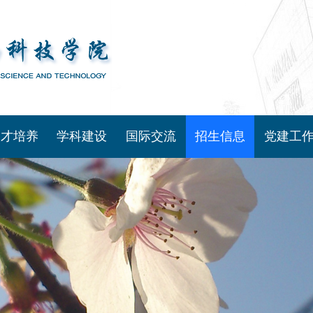
人才培养
学科建设
国际交流
招生信息
党建工