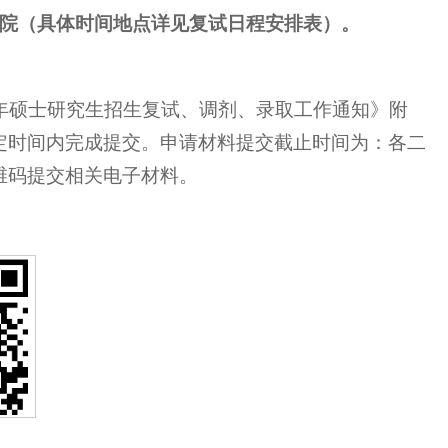
院（具体时间地点详见复试日程安排表）。
6年硕士研究生招生复试、调剂、录取工作通知》附
定时间内完成提交。申请材料提交截止时间为：各二
维码提交相关电子材料。