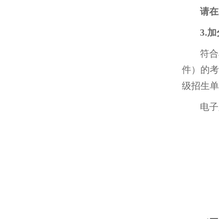
请在
3.
符合
件）的考
级招生单
电子