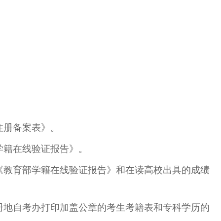
注册备案表》。
学籍在线验证报告》。
《教育部学籍在线验证报告》和在读高校出具的成绩
册地自考办打印加盖公章的考生考籍表和专科学历的