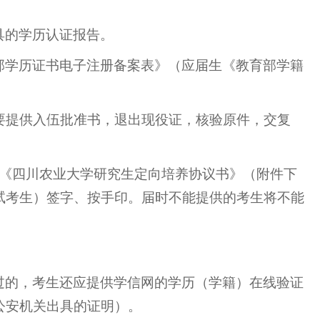
具的学历认证报告。
部学历证书电子注册备案表》（应届生《教育部学籍
要提供入伍批准书，退出现役证，核验原件，交复
《四川农业大学研究生定向培养协议书》（附件下
试考生）签字、按手印。届时不能提供的考生将不能
过的，考生还应提供学信网的学历（学籍）在线验证
公安机关出具的证明）。