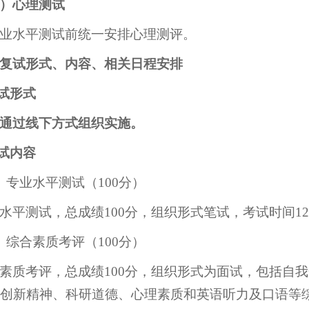
）心理测试
业水平测试前统一安排心理测评。
复试形式、内容、相关日程安排
复试形式
通过线下方式组织实施。
复试内容
）专业水平测试（100分）
水平测试，总成绩100分，组织形式笔试，考试时间1
）综合素质考评（100分）
素质考评，总成绩100分，组织形式为面试，包括自
创新精神、科研道德、心理素质和英语听力及口语等