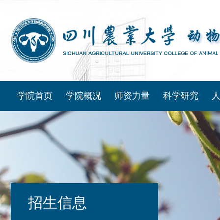
学院首页
学院概况
师资力量
科学研究
招生信息