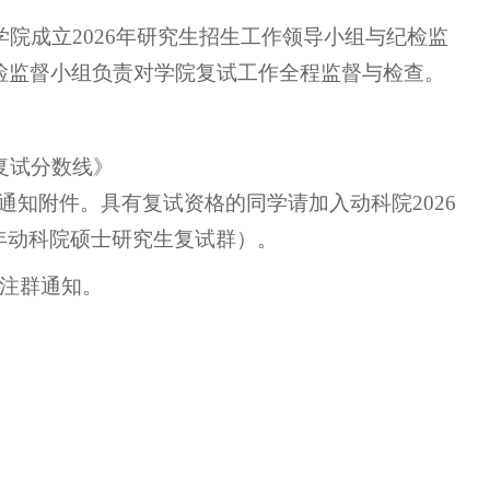
学院成立2026年研究生招生工作领导小组与纪检监
检监督小组负责对学院复试工作全程监督与检查。
复试分数线》
通知附件。具有复试资格的同学请加入动科院2026
6年动科院硕士研究生复试群）。
关注群通知。