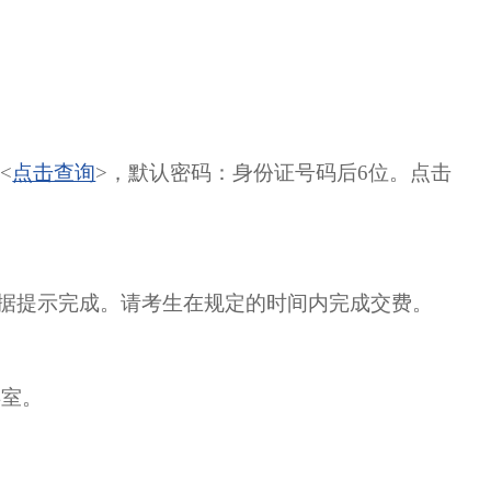
<
点击查询
>，默认密码：身份证号码后6位。点击
根据提示完成。请考生在规定的时间内完成交费。
4室。