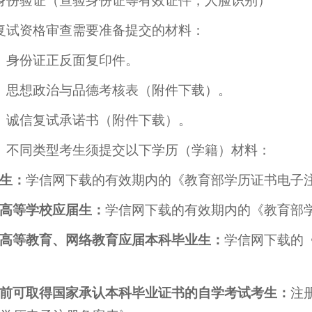
身份验证（查验身份证等有效证件，人脸识别）
复试资格审查需要准备提交的材料：
）身份证正反面复印件。
）思想政治与品德考核表（附件下载）。
）诚信复试承诺书（附件下载）。
）不同类型考生须提交以下学历（学籍）材料：
生：
学信网下载的有效期内的《教育部学历证书电子
高等学校应届生：
学信网下载的有效期内的《教育部
高等教育、网络教育应届本科毕业生：
学信网下载的
前可取得国家承认本科毕业证书的自学考试考生：
注