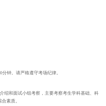
20分钟。请严格遵守考场纪律。
我介绍和面试小组考察，主要考察考生学科基础、科
综合素质。