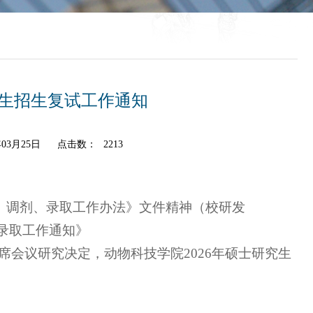
究生招生复试工作通知
03月25日
点击数：
2213
试、调剂、录取工作办法》文件精神（校研发
、录取工作通知》
席会议研究决定，动物科技学院2026年硕士研究生