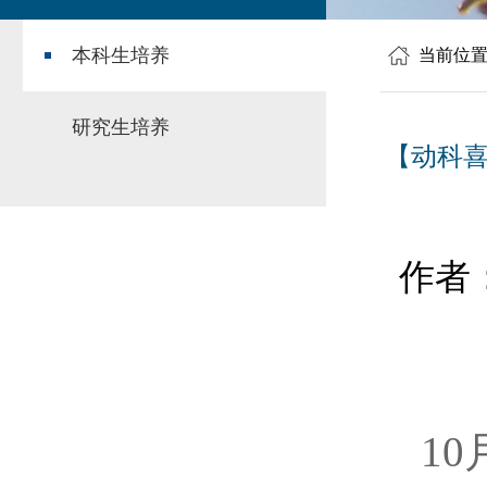
本科生培养
当前位
研究生培养
【动科
作者
1