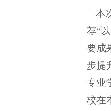
本
荐“
要成
步提
专业
校在