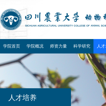
学院首页
学院概况
师资力量
科学研究
人才
人才培养