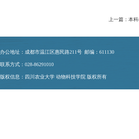
上一篇：本科
办公地址：成都市温江区惠民路211号 邮编：611130
联系方式：028-86291010
版权信息：四川农业大学 动物科技学院 版权所有