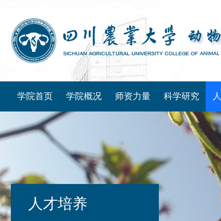
学院首页
学院概况
师资力量
科学研究
人才培养