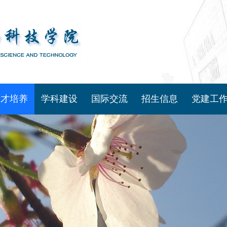
人才培养
学科建设
国际交流
招生信息
党建工