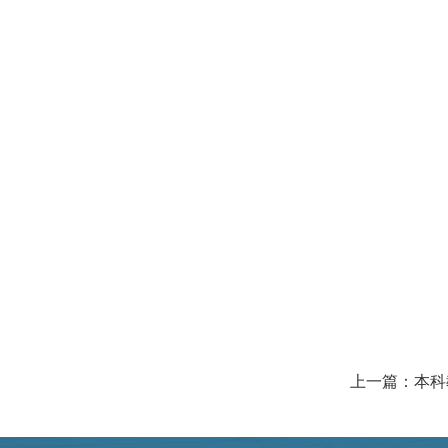
上一篇：本科