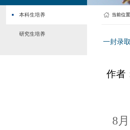
本科生培养
当前位
研究生培养
一封录取
作者
8