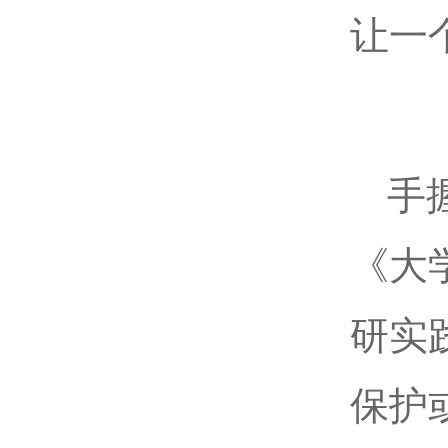
让一
手
《大
研实
保护