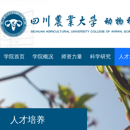
学院首页
学院概况
师资力量
科学研究
人才
人才培养