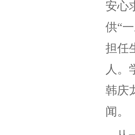
安心
供“
担任
人。
韩庆
闻。