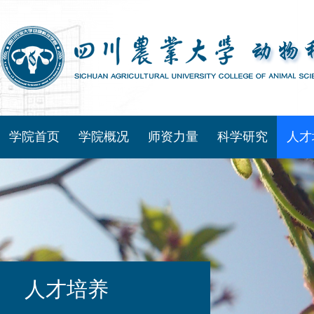
学院首页
学院概况
师资力量
科学研究
人才
人才培养