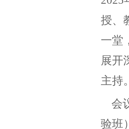
授、
一堂
展开
主持
会
验班