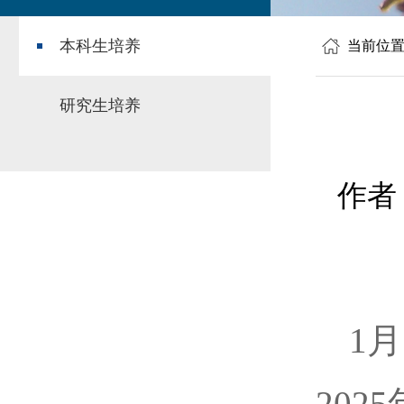
本科生培养
当前位
研究生培养
作者
1
20