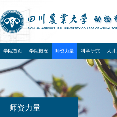
学院首页
学院概况
师资力量
科学研究
人才
师资力量