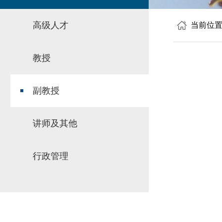
高级人才
当前位
教授
副教授
讲师及其他
行政管理