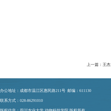
上一篇：王杰
办公地址：成都市温江区惠民路211号 邮编：611130
联系方式：028-86291010
版权信息：四川农业大学 动物科技学院 版权所有