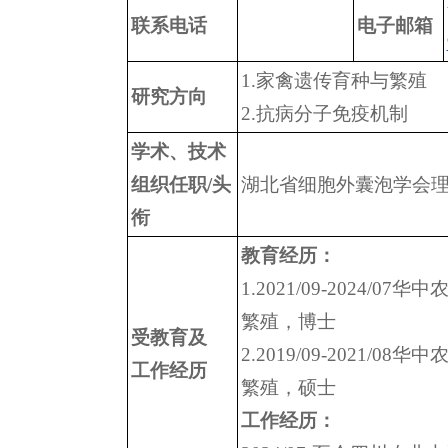
联系电话
电子邮箱
1.家禽遗传育种与繁殖
研究方向
2.抗病分子免疫机制
学术、技术
组织任职/头
湖北省细胞外囊泡学会
衔
教育经历：
1.2021/09-2024/
繁殖，博士
受教育及
2.2019/09-2021/
工作经历
繁殖，硕士
工作经历：