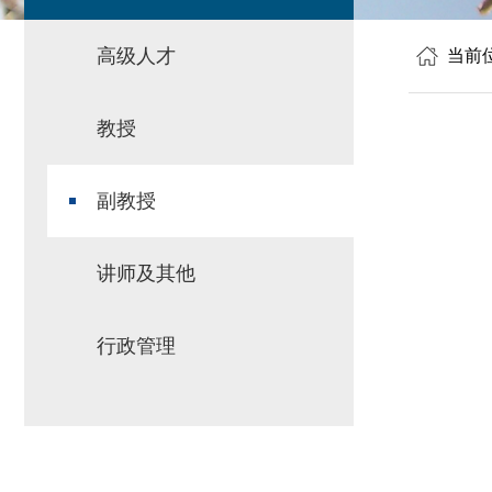
高级人才
当前
教授
副教授
讲师及其他
行政管理