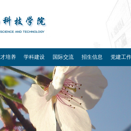
人才培养
学科建设
国际交流
招生信息
党建工