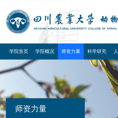
学院首页
学院概况
师资力量
科学研究
师资力量