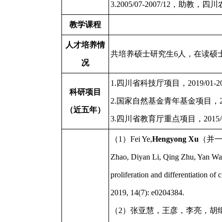
3.2005/07-2007/12，助
教学课程
人才培养情
共培养硕士研究生6人，在读硕
况
1.四川省科技厅项目，2019/01-2
科研项目
2.国家自然基金青年基金项目，2017
（近五年）
3.四川省教育厅重点项目，2015/01
（1）Fei Ye,
Hengyong Xu
（并一作者
Zhao, Diyan Li, Qing Zhu, Yan Wa
proliferation and differentiation of 
2019, 14(7): e0204384.
（2）张亚慧，王彦，李亮，胡