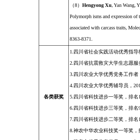
（8）
Hengyong Xu
, Yan Wang, Y
Polymorph isms and expression of
associated with carcass traits, Mol
8363-8371.
1.四川省社会实践活动优秀指导教
2.四川省抗震救灾大学生志愿服务
3.四川农业大学优秀党务工作者，
4.四川农业大学优秀辅导员，201
各类获奖
5.四川省科技进步一等奖，排名13
6.四川省科技进步三等奖，排名9
7.四川省科技进步二等奖，排名15
8.神农中华农业科技奖一等奖，排