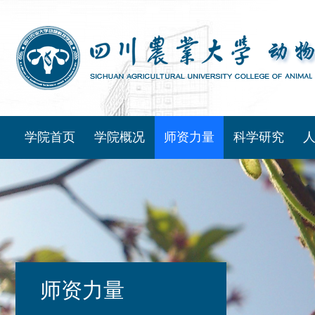
学院首页
学院概况
师资力量
科学研究
师资力量