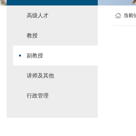
高级人才
当前
教授
副教授
讲师及其他
行政管理