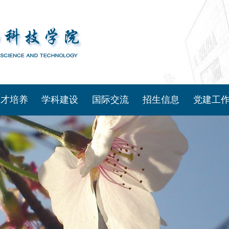
人才培养
学科建设
国际交流
招生信息
党建工