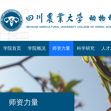
学院首页
学院概况
师资力量
科学研究
人才
师资力量