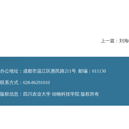
上一篇：刘海
办公地址：成都市温江区惠民路211号 邮编：611130
联系方式：028-86291010
版权信息：四川农业大学 动物科技学院 版权所有