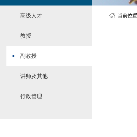
高级人才
当前位
教授
副教授
讲师及其他
行政管理