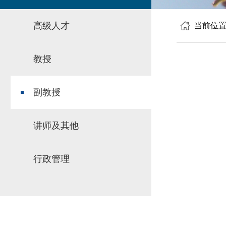
高级人才
当前位
教授
副教授
讲师及其他
行政管理