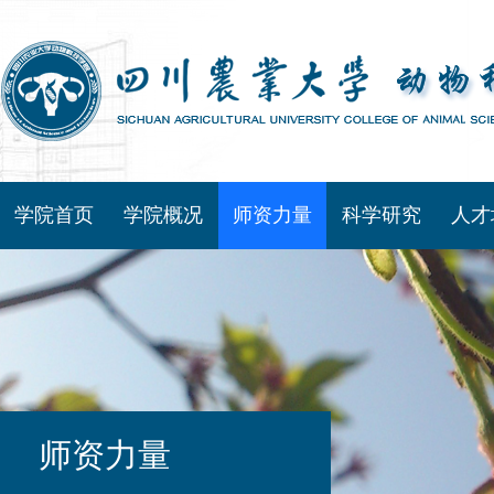
学院首页
学院概况
师资力量
科学研究
人才
师资力量