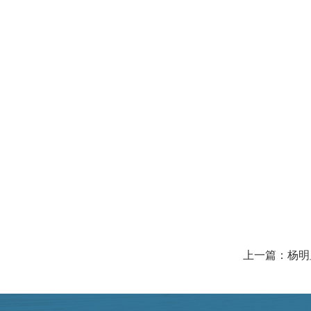
上一篇：杨明