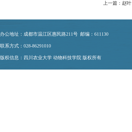
上一篇：赵叶
办公地址：成都市温江区惠民路211号 邮编：611130
联系方式：028-86291010
版权信息：四川农业大学 动物科技学院 版权所有