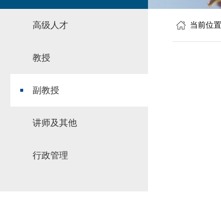
高级人才
当前位
教授
副教授
讲师及其他
行政管理