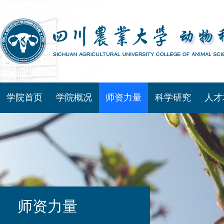
学院首页
学院概况
师资力量
科学研究
人才
师资力量