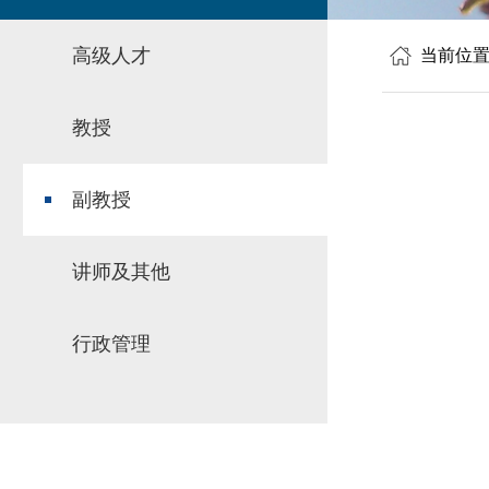
高级人才
当前位
教授
副教授
讲师及其他
行政管理