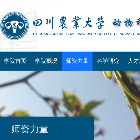
学院首页
学院概况
师资力量
科学研究
人才
师资力量