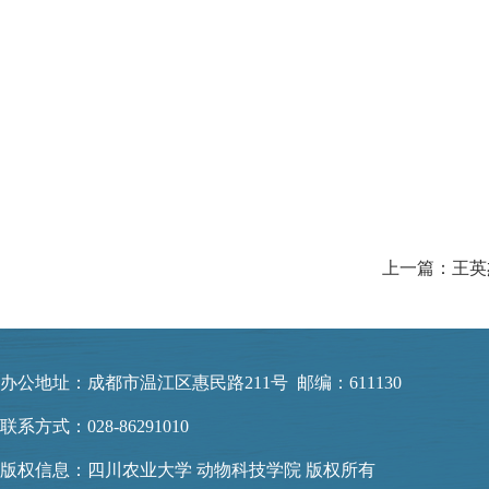
上一篇：王英
办公地址：成都市温江区惠民路211号 邮编：611130
联系方式：028-86291010
版权信息：四川农业大学 动物科技学院 版权所有