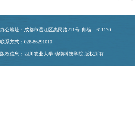
办公地址：成都市温江区惠民路211号 邮编：611130
联系方式：028-86291010
版权信息：四川农业大学 动物科技学院 版权所有