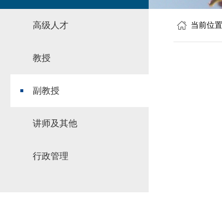
高级人才
当前位
教授
副教授
讲师及其他
行政管理