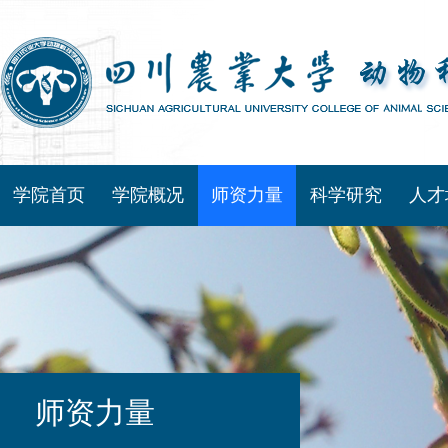
学院首页
学院概况
师资力量
科学研究
人才
师资力量