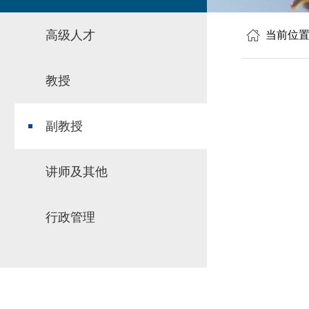
高级人才
当前位
教授
副教授
讲师及其他
行政管理