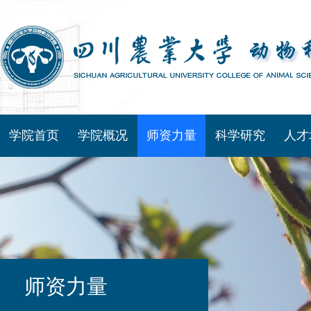
学院首页
学院概况
师资力量
科学研究
人才
师资力量