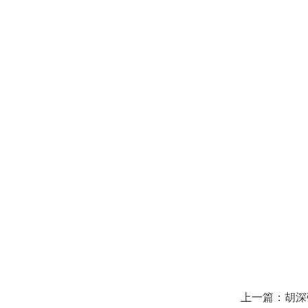
上一篇：胡深