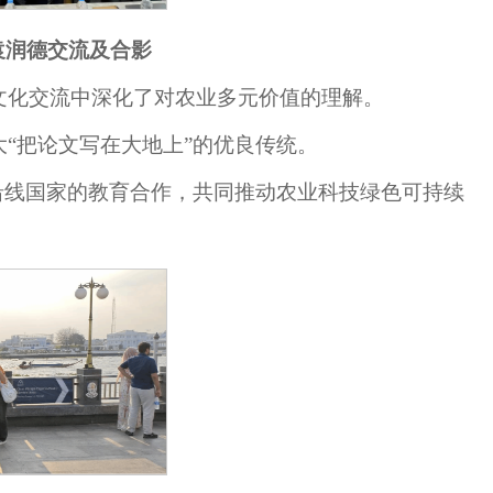
A袁润德交流及合影
文化交流中深化了对农业多元价值的理解。
“把论文写在大地上”的优良传统。
沿线国家的教育合作，共同推动农业科技绿色可持续