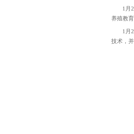
1月
养殖教育
1月
技术，并