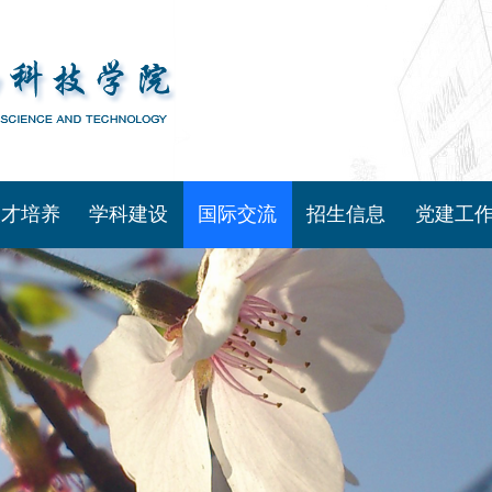
人才培养
学科建设
国际交流
招生信息
党建工