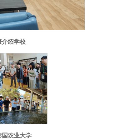
表介绍学校
泰国农业大学