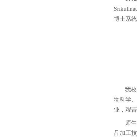
Srikul
博士系统
我校
物科学、
业，艰苦
师生
品加工技