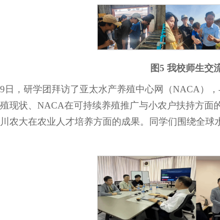
图5 我校师生交
29日，研学团拜访了亚太水产养殖中心网（NACA
殖现状、NACA在可持续养殖推广与小农户扶持方面
川农大在农业人才培养方面的成果。同学们围绕全球