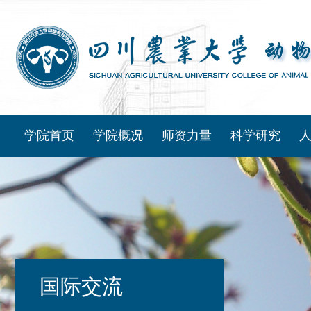
学院首页
学院概况
师资力量
科学研究
国际交流