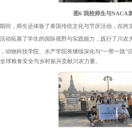
图6 我校师生与NAC
期间，师生还体验了泰国传统文化与节庆活动，在跨
活动拓展了学生的国际视野与实践能力，践行了川农大
，动物科技学院、水产学院将继续深化与“一带一路”
全球粮食安全与乡村振兴贡献川农力量。