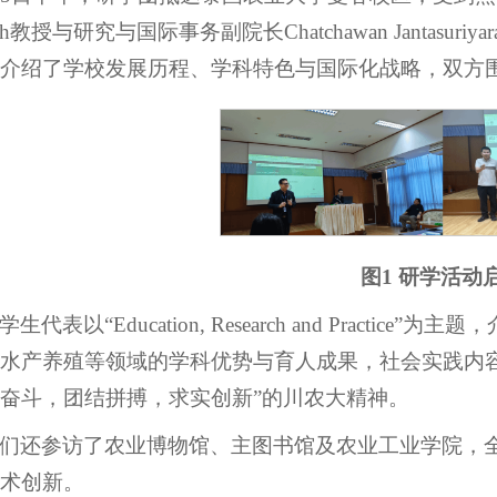
lnath教授与研究与国际事务副院长Chatchawan Jantasuriy
介绍了学校发展历程、学科特色与国际化战略，双方
图1 研学活动
学生代表以“Education, Research and Prac
水产养殖等领域的学科优势与育人成果，社会实践内
奋斗，团结拼搏，求实创新”的川农大精神。
们还参访了农业博物馆、主图书馆及农业工业学院，
术创新。