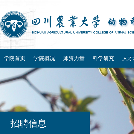
学院首页
学院概况
师资力量
科学研究
人才
招聘信息