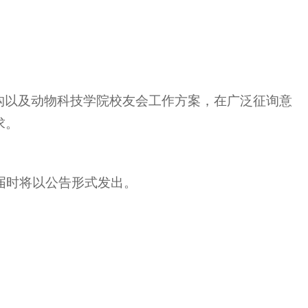
构以及动物科技学院校友会工作方案，在广泛征询意
求。
宜届时将以公告形式发出。