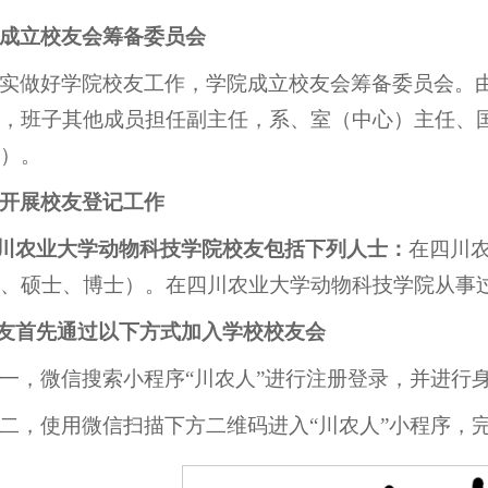
成立校友会筹备委员会
实做好学院校友工作，学院成立校友会筹备委员会。
，班子其他成员担任副主任，系、室（中心）主任、
）。
开展校友登记工作
四川农业大学动物科技学院校友包括下列人士：
在四川
、硕士、博士）。在四川农业大学动物科技学院从事
校友首先通过以下方式加入学校校友会
一，微信搜索小程序“川农人”进行注册登录，并进行
二，使用微信扫描下方二维码进入“川农人”小程序，