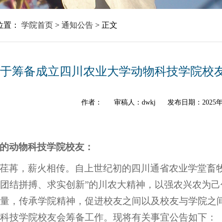
位置：
学院首页
>
通知公告
>
正文
于筹备成立四川农业大学动物科技学院校
作者：
审稿人：dwkj
发布日期：2025年
的动物科技学院校友：
荏苒，薪火相传。自上世纪初的四川通省农业学堂畜
团结拼搏、求实创新”的川农大精神，以强农兴农为
量，传承学院精神，促进校友之间以及校友与学院之
科技学院校友会筹备工作。现将有关事宜公告如下：