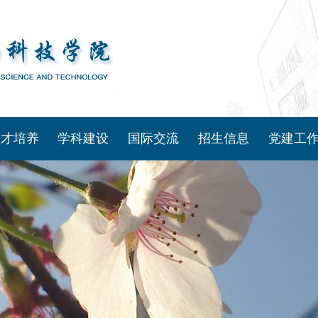
人才培养
学科建设
国际交流
招生信息
党建工