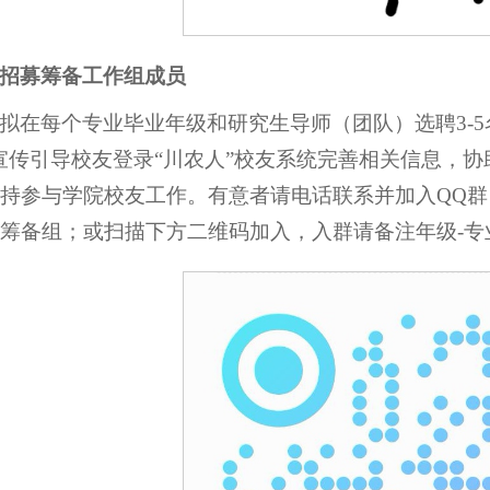
招募筹备工作组成员
拟在每个专业毕业年级和研究生导师（团队）选聘3-
宣传引导校友登录“川农人”校友系统完善相关信息，
持参与学院校友工作。有意者请电话联系并加入QQ群（群
筹备组；或扫描下方二维码加入，入群请备注年级-专