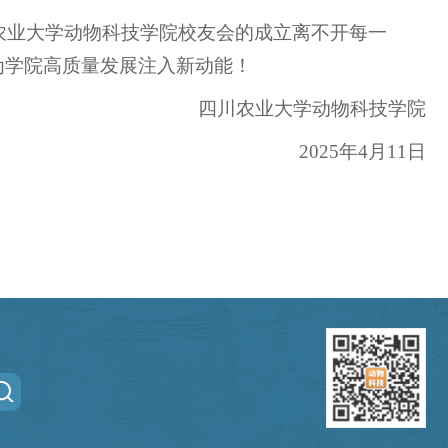
农业大学动物科技学院校友会的成立离不开每一
为学院高质量发展注入新动能！
四川农业大学动物科技学院
2025年4月11日