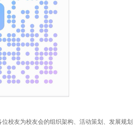
各位校友为校友会的组织架构、活动策划、发展规划