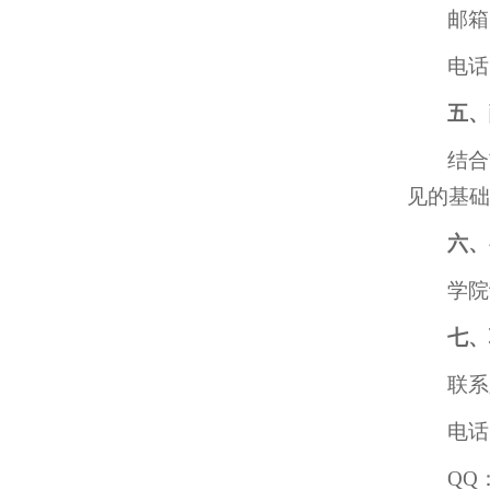
邮箱：
电话：
五、
结合
见的基础
六、
学院
七、
联系
电话：
QQ：