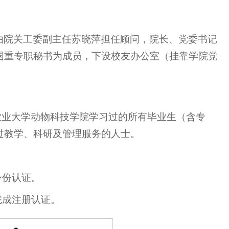
由院关工委副主任苏晓萍担任顾问，院长、党委书记
国重专职秘书为成员，下设校友办公室（挂靠学院党
农业大学动物科技学院学习过的所有毕业生（含专
过教学、科研及管理服务的人士。
身份认证。
完成注册认证。