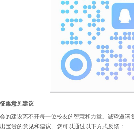
征集意见建议
会的建设离不开每一位校友的智慧和力量。诚挚邀请
出宝贵的意见和建议。您可以通过以下方式反馈：