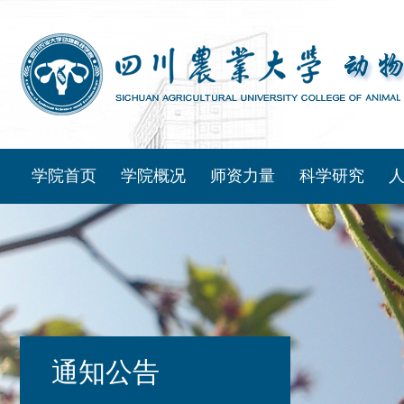
学院首页
学院概况
师资力量
科学研究
通知公告