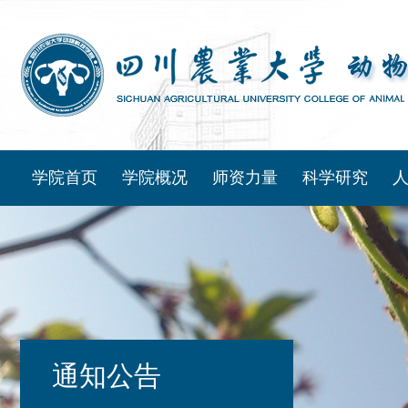
学院首页
学院概况
师资力量
科学研究
通知公告