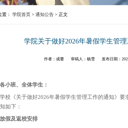
位置：
学院首页
>
通知公告
>
正文
学院关于做好2026年暑假学生管
作者：成蓥
审稿人：杨雪
发布日期：202
各小班、全体学生：
学校《关于做好2026年暑假学生管理工作的通知》要
知如下：
放假及返校安排