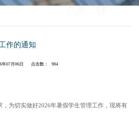
理工作的通知
6年07月06日
点击数：
984
求，为切实做好2026年暑假学生管理工作，现将有