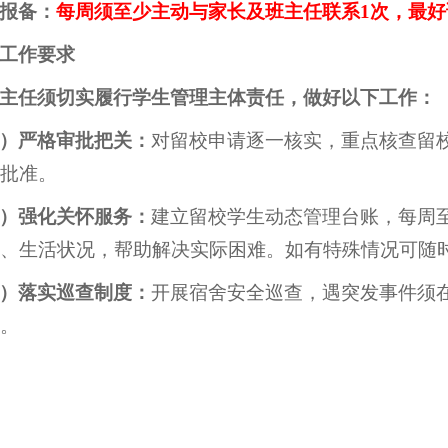
报备：
每周须至少主动与家长及班主任联系1次，最好
工作要求
主任须切实履行学生管理主体责任，做好以下工作：
）严格审批把关：
对留校申请逐一核实，重点核查留
批准。
）强化关怀服务：
建立留校学生动态管理台账，每周
、生活状况，帮助解决实际困难。如有特殊情况可随
）落实巡查制度：
开展宿舍安全巡查，遇突发事件须在
。