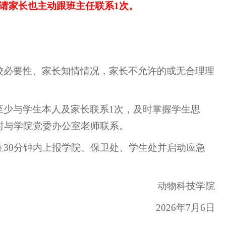
请家长也主动跟班主任联系1次。
校必要性、家长知情情况，家长不允许的或无合理理
至少与学生本人及家长联系1次，及时掌握学生思
时与学院党委办公室老师联系。
30分钟内上报学院、保卫处、学生处并启动应急
动物科技学院
2026年7月6日