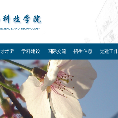
人才培养
学科建设
国际交流
招生信息
党建工