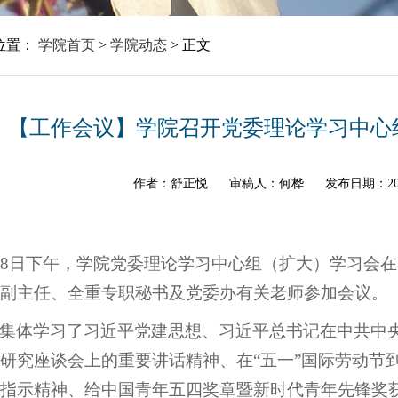
位置：
学院首页
>
学院动态
>
正文
【工作会议】学院召开党委理论学习中心
作者：舒正悦
审稿人：何桦
发布日期：20
18日下午，学院党委理论学习中心组（扩大）学习会在7
副主任、全重专职秘书及党委办有关老师参加会议。
集体学习了习近平党建思想、习近平总书记在中共中
研究座谈会上的重要讲话精神、在“五一”国际劳动节
指示精神、给中国青年五四奖章暨新时代青年先锋奖