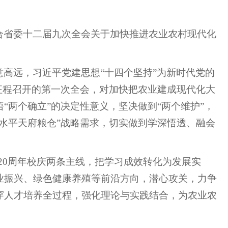
合省委十二届九次全会关于加快推进农业农村现代化
高远，习近平党建思想“十四个坚持”为新时代党的
征程召开的第一次全会，对加快把农业建成现代化大
“两个确立”的决定性意义，坚决做到“两个维护”，
水平天府粮仓”战略需求，切实做到学深悟透、融会
20周年校庆两条主线，把学习成效转化为发展实
业振兴、绿色健康养殖等前沿方向，潜心攻关，力争
穿人才培养全过程，强化理论与实践结合，为农业农