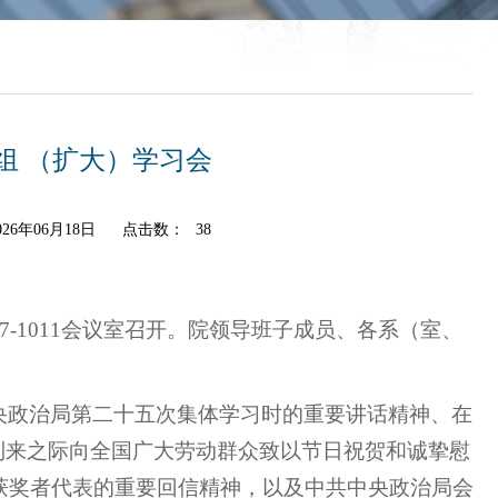
组 （扩大）学习会
26年06月18日
点击数：
38
-1011会议室召开。院领导班子成员、各系（室、
央政治局第二十五次集体学习时的重要讲话精神、在
到来之际向全国广大劳动群众致以节日祝贺和诚挚慰
获奖者代表的重要回信精神，以及中共中央政治局会