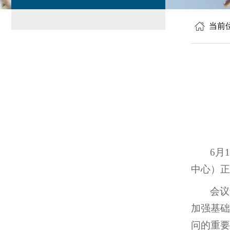
当前
6月
中心）正
会议
加强基础
问的重要