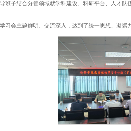
导班子结合分管领域就学科建设、科研平台、人才队
学习会主题鲜明、交流深入，达到了统一思想、凝聚