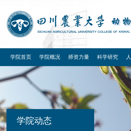
学院首页
学院概况
师资力量
科学研究
学院动态