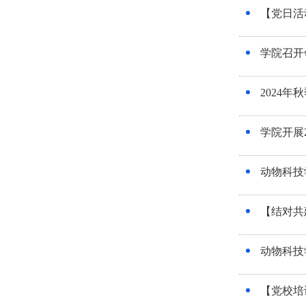
【党日活
学院召开
2024
学院开展
动物科技
【结对共
动物科技
【党校培