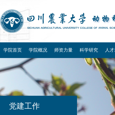
学院首页
学院概况
师资力量
科学研究
人才
党建工作