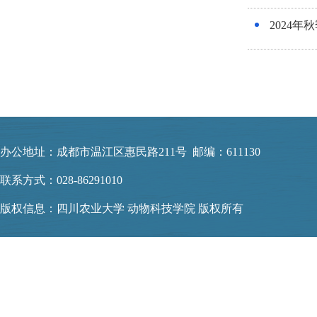
2024
办公地址：成都市温江区惠民路211号 邮编：611130
联系方式：028-86291010
版权信息：四川农业大学 动物科技学院 版权所有