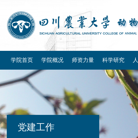
学院首页
学院概况
师资力量
科学研究
党建工作