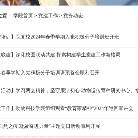
位置：
学院首页
>
党建工作
>
党务动态
培训】院党校2024年春季学期入党积极分子培训班开班
建联建】深化校医联动共建 探索构建学生党建工作新格局
4年春季学期入党积极分子培训班预备会顺利召开
活动】学习两会精神，坚守廉洁初心 动物遗传育种研究中心、水
工作】动物科技学院组织观看“教育家精神”2024年巡回宣讲会
自然之痕 凝聚奋进力量”主题党日活动顺利开展