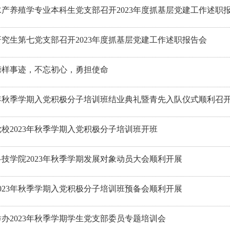
水产养殖学专业本科生党支部召开2023年度抓基层党建工作述职
究生第七党支部召开2023年度抓基层党建工作述职报告会
榜样事迹，不忘初心，勇担使命
23年秋季学期入党积极分子培训班结业典礼暨青先入队仪式顺利召
校2023年秋季学期入党积极分子培训班开班
技学院2023年秋季学期发展对象动员大会顺利开展
023年秋季学期入党积极分子培训班预备会顺利开展
办2023年秋季学期学生党支部委员专题培训会