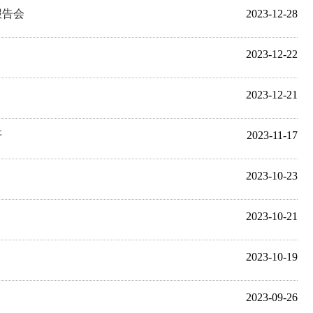
报告会
2023-12-28
2023-12-22
2023-12-21
开
2023-11-17
2023-10-23
2023-10-21
2023-10-19
2023-09-26