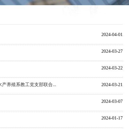
2024-04-01
2024-03-27
2024-03-22
产养殖系教工党支部联合...
2024-03-21
2024-03-07
2024-01-17