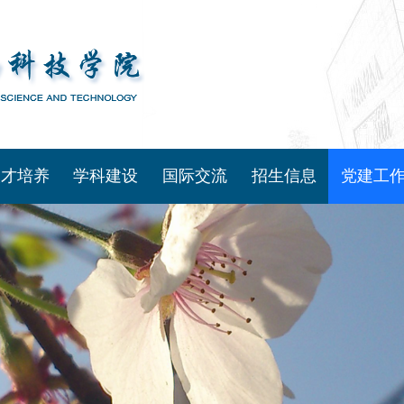
人才培养
学科建设
国际交流
招生信息
党建工