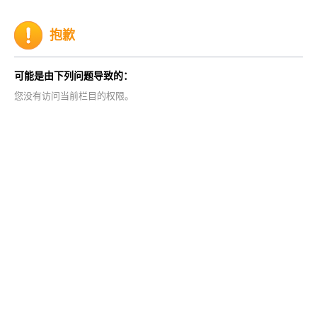
抱歉
可能是由下列问题导致的：
您没有访问当前栏目的权限。