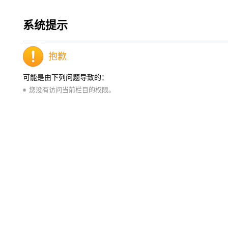
系统提示
抱歉
可能是由下列问题导致的：
您没有访问当前栏目的权限。